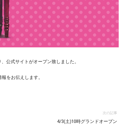
り、公式サイトがオープン致しました。
情報をお伝えします。
次の記事
4/3(土)10時グランドオープン