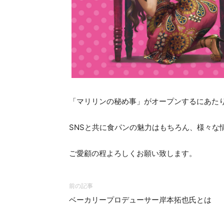
「マリリンの秘め事」がオープンするにあた
SNSと共に食パンの魅力はもちろん、様々な
ご愛顧の程よろしくお願い致します。
前の記事
ベーカリープロデューサー岸本拓也氏とは