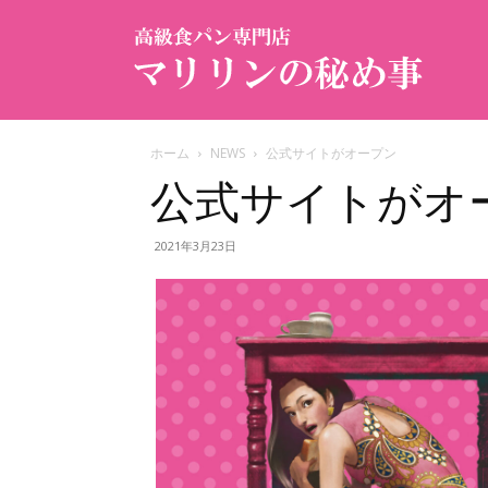
ホーム
NEWS
公式サイトがオープン
公式サイトがオ
2021年3月23日